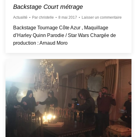
Backstage Court métrage
Actualité
Par
christelle
8 mai 2017
Laisser un commentaire
Backstage Tournage Côte Azur , Maquillage
d’Harley Quinn Parodie / Star Wars Chargée de
production : Arnaud Moro