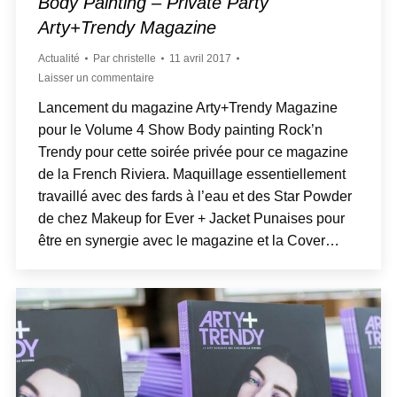
Body Painting – Private Party
Arty+Trendy Magazine
Actualité
Par
christelle
11 avril 2017
Laisser un commentaire
Lancement du magazine Arty+Trendy Magazine
pour le Volume 4 Show Body painting Rock’n
Trendy pour cette soirée privée pour ce magazine
de la French Riviera. Maquillage essentiellement
travaillé avec des fards à l’eau et des Star Powder
de chez Makeup for Ever + Jacket Punaises pour
être en synergie avec le magazine et la Cover…