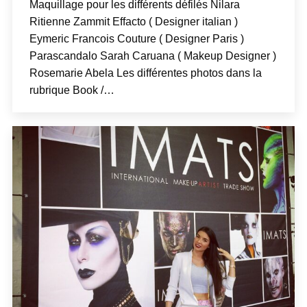
Maquillage pour les différents défilés Nilara
Ritienne Zammit Effacto ( Designer italian )
Eymeric Francois Couture ( Designer Paris )
Parascandalo Sarah Caruana ( Makeup Designer )
Rosemarie Abela Les différentes photos dans la
rubrique Book /…