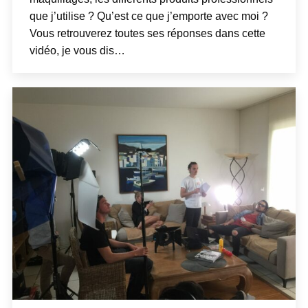
que j’utilise ? Qu’est ce que j’emporte avec moi ?
Vous retrouverez toutes ses réponses dans cette
vidéo, je vous dis…