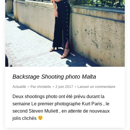
Backstage Shooting photo Malta
Actualité
Par
christelle
2 juin 2017
Laisser un commentaire
Deux shootings photo ont été prévu durant la
semaine Le premier photographe Kurt Paris , le
second Steven Muliett , en attente de nouveaux
jolis clichés