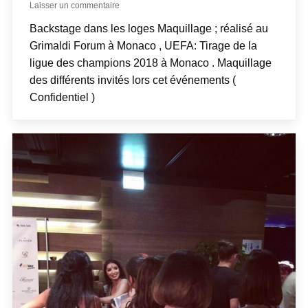
Laisser un commentaire
Backstage dans les loges Maquillage ; réalisé au
Grimaldi Forum à Monaco , UEFA: Tirage de la
ligue des champions 2018 à Monaco . Maquillage
des différents invités lors cet événements (
Confidentiel )