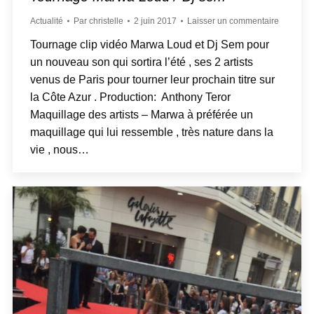
Actualité
Par
christelle
2 juin 2017
Laisser un commentaire
Tournage clip vidéo Marwa Loud et Dj Sem pour
un nouveau son qui sortira l’été , ses 2 artists
venus de Paris pour tourner leur prochain titre sur
la Côte Azur . Production: Anthony Teror
Maquillage des artists – Marwa à préférée un
maquillage qui lui ressemble , très nature dans la
vie , nous…