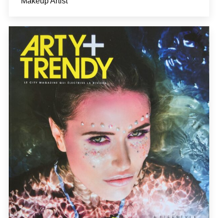
Makeup Artist