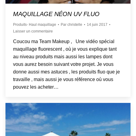
MAQUILLAGE NÉON UV FLUO
Produits- Haul maquillage
Par
christelle
14 juin 2017
Laisser un commentaire
Coucou ma Team Makeup , Une vidéo spécial
maquillage fluorescent , où je vous explique tant
au niveau produits mais aussi les lampes dont
vous aurez besoin suivant votre projet. Je vous
donne aussi mes astuces , les produits fluo que je
travaille , mais aussi je vous référence où vous
pouvez les acheter…