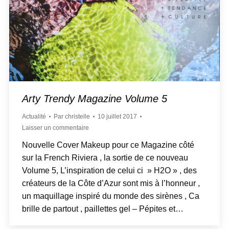
Arty Trendy Magazine Volume 5
Actualité
Par
christelle
10 juillet 2017
Laisser un commentaire
Nouvelle Cover Makeup pour ce Magazine côté
sur la French Riviera , la sortie de ce nouveau
Volume 5, L’inspiration de celui ci » H2O » , des
créateurs de la Côte d’Azur sont mis à l’honneur ,
un maquillage inspiré du monde des sirènes , Ca
brille de partout , paillettes gel – Pépites et…