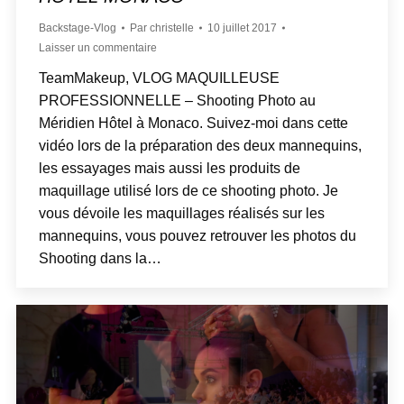
Backstage-Vlog
Par
christelle
10 juillet 2017
Laisser un commentaire
TeamMakeup, VLOG MAQUILLEUSE
PROFESSIONNELLE – Shooting Photo au
Méridien Hôtel à Monaco. Suivez-moi dans cette
vidéo lors de la préparation des deux mannequins,
les essayages mais aussi les produits de
maquillage utilisé lors de ce shooting photo. Je
vous dévoile les maquillages réalisés sur les
mannequins, vous pouvez retrouver les photos du
Shooting dans la…