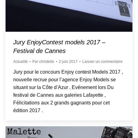
Jury EnjoyContest models 2017 –
Festival de Cannes
Actualité
Par
christelle
2 juin 2017
Laisser un commentaire
Jury pour le concours Enjoy contest Models 2017 ,
nouvelle recrue pour l’agence Enjoy Models se
situant sur la Côte d’Azur . Evénement lors Du
festival de Cannes aux galeries Lafayette ,
Félicitations aux 2 grands gagnants pour cet
édition 2017 .