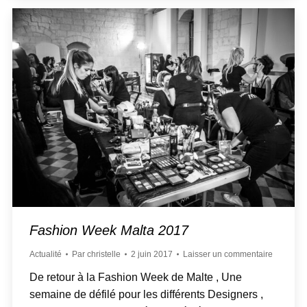
Fashion Week Malta 2017
Actualité
Par
christelle
2 juin 2017
Laisser un commentaire
De retour à la Fashion Week de Malte , Une
semaine de défilé pour les différents Designers ,