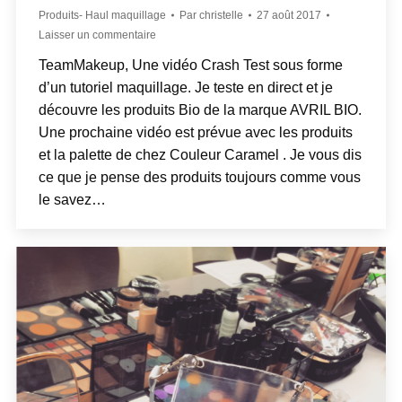
Produits- Haul maquillage
Par
christelle
27 août 2017
Laisser un commentaire
TeamMakeup, Une vidéo Crash Test sous forme
d’un tutoriel maquillage. Je teste en direct et je
découvre les produits Bio de la marque AVRIL BIO.
Une prochaine vidéo est prévue avec les produits
et la palette de chez Couleur Caramel . Je vous dis
ce que je pense des produits toujours comme vous
le savez…