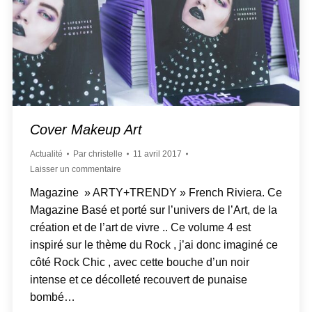
Cover Makeup Art
Actualité
Par
christelle
11 avril 2017
Laisser un commentaire
Magazine » ARTY+TRENDY » French Riviera. Ce
Magazine Basé et porté sur l’univers de l’Art, de la
création et de l’art de vivre .. Ce volume 4 est
inspiré sur le thème du Rock , j’ai donc imaginé ce
côté Rock Chic , avec cette bouche d’un noir
intense et ce décolleté recouvert de punaise
bombé…