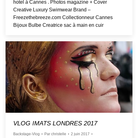
hotel à Cannes . Photos magazine + Cover
Creative Luxury Swimwear Brand –
Freezethebreeze.com Collectionneur Cannes
Bijoux Bulbe Creatrice sac à main en cuir
VLOG IMATS LONDRES 2017
Backstage-Vlog
Par
christelle
2 juin 2017