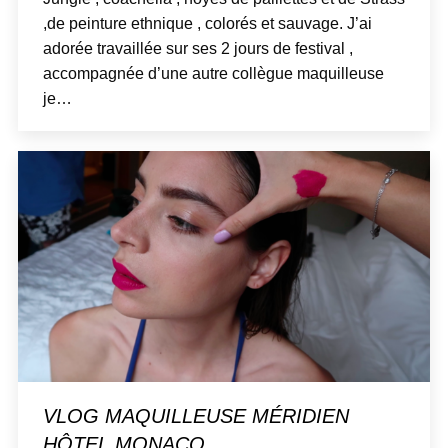
,de peinture ethnique , colorés et sauvage. J’ai
adorée travaillée sur ses 2 jours de festival ,
accompagnée d’une autre collègue maquilleuse
je…
VLOG MAQUILLEUSE MÉRIDIEN
HÔTEL MONACO