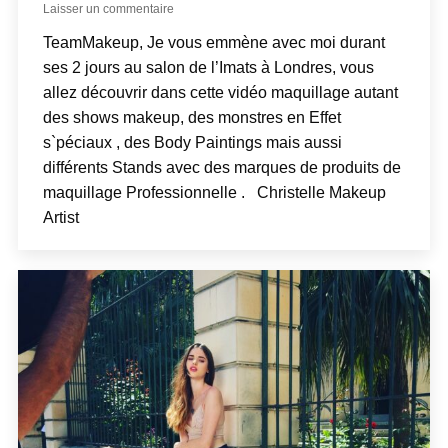
Laisser un commentaire
TeamMakeup, Je vous emmène avec moi durant
ses 2 jours au salon de l’Imats à Londres, vous
allez découvrir dans cette vidéo maquillage autant
des shows makeup, des monstres en Effet
s`péciaux , des Body Paintings mais aussi
différents Stands avec des marques de produits de
maquillage Professionnelle . Christelle Makeup
Artist