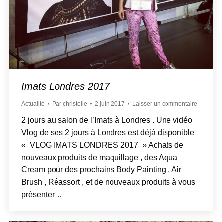
Imats Londres 2017
Actualité
Par
christelle
2 juin 2017
Laisser un commentaire
2 jours au salon de l’Imats à Londres . Une vidéo
Vlog de ses 2 jours à Londres est déjà disponible
« VLOG IMATS LONDRES 2017 » Achats de
nouveaux produits de maquillage , des Aqua
Cream pour des prochains Body Painting , Air
Brush , Réassort , et de nouveaux produits à vous
présenter…