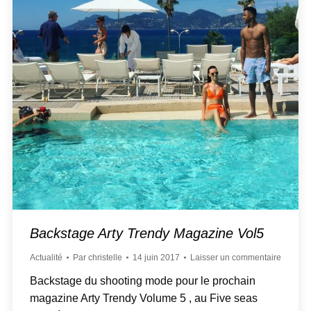
Backstage Arty Trendy Magazine Vol5
Actualité
Par
christelle
14 juin 2017
Laisser un commentaire
Backstage du shooting mode pour le prochain
magazine Arty Trendy Volume 5 , au Five seas