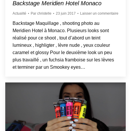
Backstage Meridien Hotel Monaco
Actualité
Par
christelle
23 juin 2017
Laisser un commentaire
Backstage Maquillage , shooting photo au
Meridien Hotel à Monaco. Plusieurs looks sont
réalisé pour ce shoot , tout d’abord un teint
lumineux , highligter , lèvre nude , yeux couleur
caramel et glossy Pour le deuxième look un peu
plus travaillé , un fuchsia framboise sur les lèvres
et terminer par un Smookey eyes…