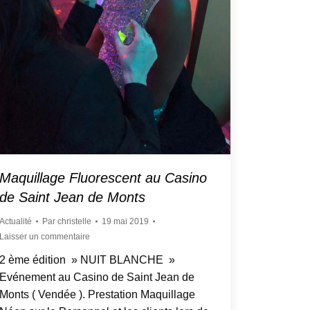
Maquillage Fluorescent au Casino
de Saint Jean de Monts
Actualité
Par
christelle
19 mai 2019
Laisser un commentaire
2 ème édition » NUIT BLANCHE »
Evénement au Casino de Saint Jean de
Monts ( Vendée ). Prestation Maquillage