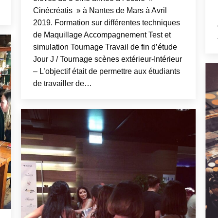
Cinécréatis » à Nantes de Mars à Avril
2019. Formation sur différentes techniques
de Maquillage Accompagnement Test et
simulation Tournage Travail de fin d’étude
Jour J / Tournage scènes extérieur-Intérieur
– L’objectif était de permettre aux étudiants
de travailler de…