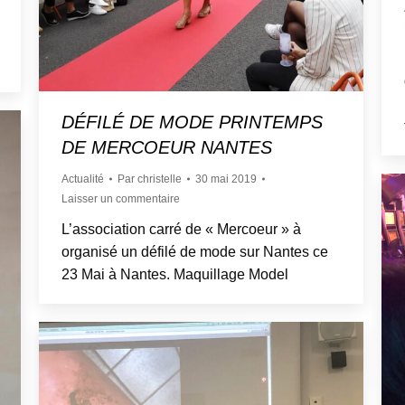
DÉFILÉ DE MODE PRINTEMPS
DE MERCOEUR NANTES
Actualité
Par
christelle
30 mai 2019
Laisser un commentaire
L’association carré de « Mercoeur » à
organisé un défilé de mode sur Nantes ce
23 Mai à Nantes. Maquillage Model