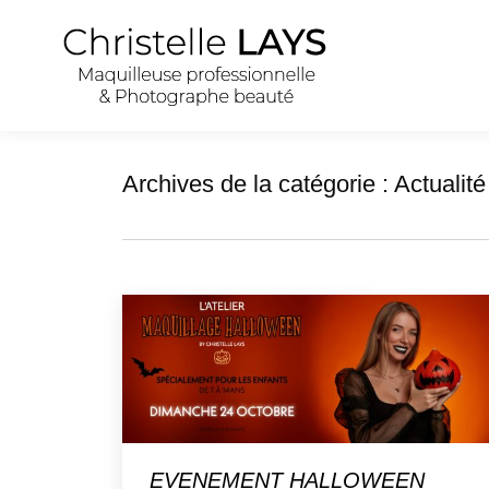
Archives de la catégorie :
Actualité
EVENEMENT HALLOWEEN