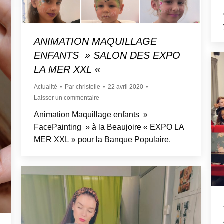
ANIMATION MAQUILLAGE
ENFANTS » SALON DES EXPO
LA MER XXL «
Actualité
Par
christelle
22 avril 2020
Laisser un commentaire
Animation Maquillage enfants »
FacePainting » à la Beaujoire « EXPO LA
MER XXL » pour la Banque Populaire.