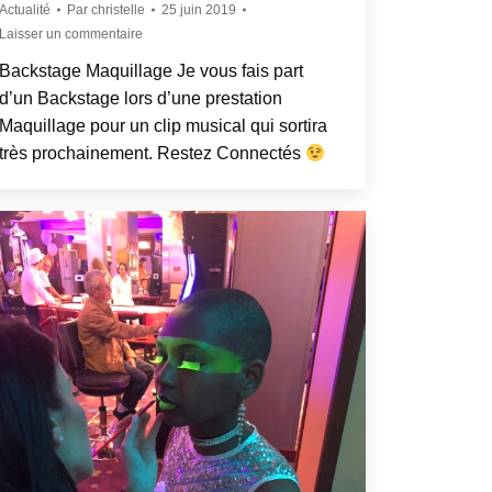
Actualité
Par
christelle
25 juin 2019
Laisser un commentaire
Backstage Maquillage Je vous fais part
d’un Backstage lors d’une prestation
Maquillage pour un clip musical qui sortira
très prochainement. Restez Connectés