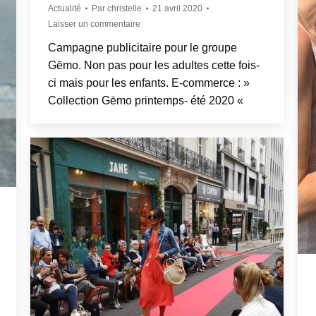
Actualité
Par
christelle
21 avril 2020
Laisser un commentaire
Campagne publicitaire pour le groupe
Gēmo. Non pas pour les adultes cette fois-
ci mais pour les enfants. E-commerce : »
Collection Gēmo printemps- été 2020 «