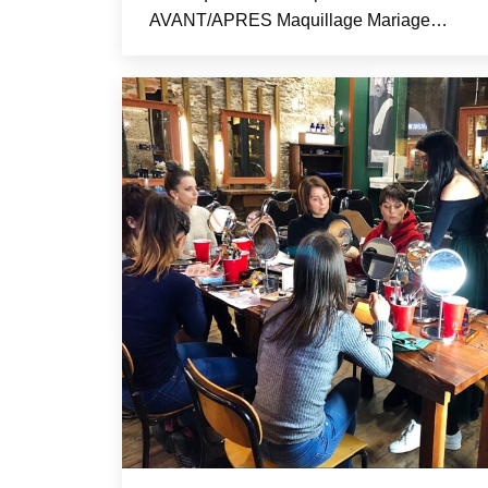
AVANT/APRES Maquillage Mariage…