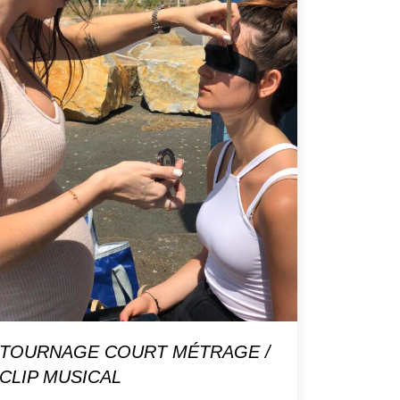
TOURNAGE COURT MÉTRAGE /
CLIP MUSICAL