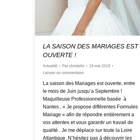
LA SAISON DES MARIAGES EST
OUVERTE !
Actualité
Par
christelle
19 mai 2019
Laisser un commentaire
La saison des Mariages est ouverte, entre
le mois de Juin jusqu’a Septembre !
Maquilleuse Professionnelle basée à
Nantes , « Je propose différentes Formules
Mariage » afin de répondre entièrement a
vos attentes et vous garantir un travail de
qualité . Je me déplace sur toute la Loire
Atlantique. N’hésitez pas à découvrir les