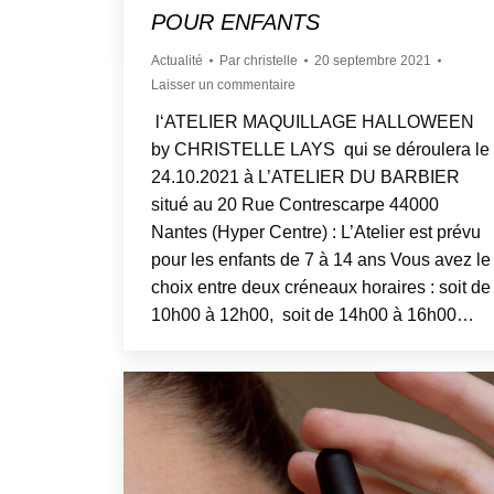
POUR ENFANTS
Actualité
Par
christelle
20 septembre 2021
Laisser un commentaire
l‘ATELIER MAQUILLAGE HALLOWEEN
by CHRISTELLE LAYS qui se déroulera le
24.10.2021 à L’ATELIER DU BARBIER
situé au 20 Rue Contrescarpe 44000
Nantes (Hyper Centre) : L’Atelier est prévu
pour les enfants de 7 à 14 ans Vous avez le
choix entre deux créneaux horaires : soit de
10h00 à 12h00, soit de 14h00 à 16h00…