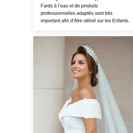
Fards à l’eau et de produits
professionnelles adaptés sont très
important afin d’être utilisé sur les Enfants.