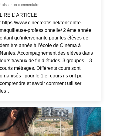
Laisser un commentaire
LIRE L’ ARTICLE
: https://www.cinecreatis.net/rencontre-
maquilleuse-professionnelle/ 2 ème année
entant qu’intervenante pour les élèves de
dernière année à l’école de Cinéma à
Nantes. Accompagnement des élèves dans
leurs travaux de fin d’études. 3 groupes – 3
courts métrages. Différents cours sont
organisés , pour le 1 er cours ils ont pu
comprendre et savoir comment utiliser
les…