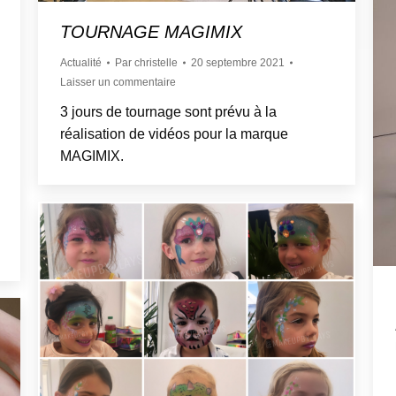
TOURNAGE MAGIMIX
Actualité
Par
christelle
20 septembre 2021
Laisser un commentaire
3 jours de tournage sont prévu à la
réalisation de vidéos pour la marque
MAGIMIX.