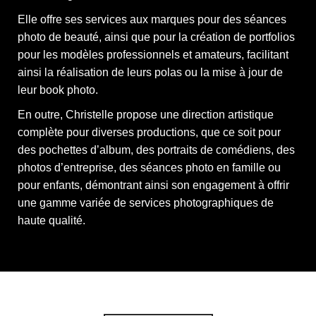
Elle offre ses services aux marques pour des séances
photo de beauté, ainsi que pour la création de portfolios
pour les modèles professionnels et amateurs, facilitant
ainsi la réalisation de leurs polas ou la mise à jour de
leur book photo.
En outre, Christelle propose une direction artistique
complète pour diverses productions, que ce soit pour
des pochettes d’album, des portraits de comédiens, des
photos d’entreprise, des séances photo en famille ou
pour enfants, démontrant ainsi son engagement à offrir
une gamme variée de services photographiques de
haute qualité.