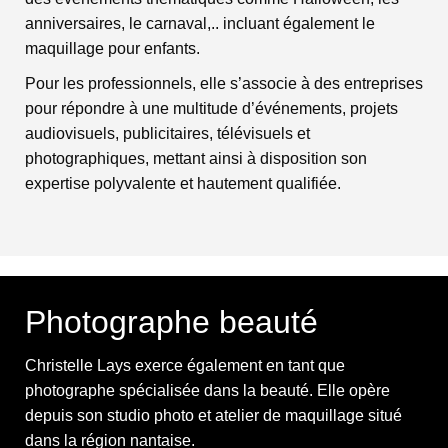
anniversaires, le carnaval,.. incluant également le
maquillage pour enfants.
Pour les professionnels, elle s’associe à des entreprises
pour répondre à une multitude d’événements, projets
audiovisuels, publicitaires, télévisuels et
photographiques, mettant ainsi à disposition son
expertise polyvalente et hautement qualifiée.
Photographe beauté
Christelle Lays exerce également en tant que
photographe spécialisée dans la beauté. Elle opère
depuis son studio photo et atelier de maquillage situé
dans la région nantaise.