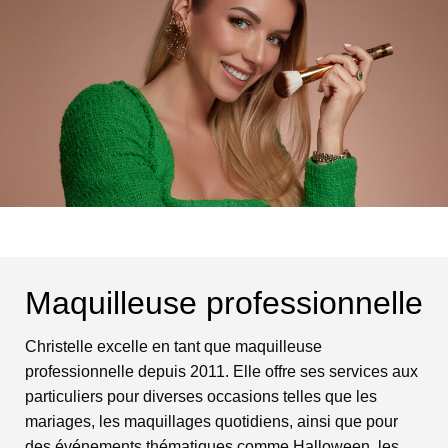
Maquilleuse professionnelle
Christelle excelle en tant que maquilleuse
professionnelle depuis 2011. Elle offre ses services aux
particuliers pour diverses occasions telles que les
mariages, les maquillages quotidiens, ainsi que pour
des événements thématiques comme Halloween, les