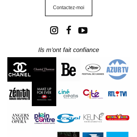
Contactez-moi
Instagram
Ils m’ont fait confiance