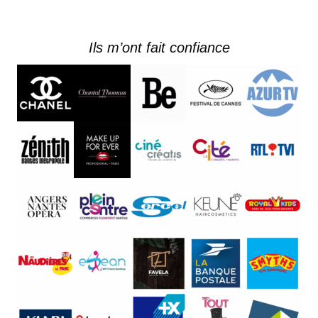
Ils m’ont fait confiance