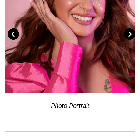
Photo Portrait