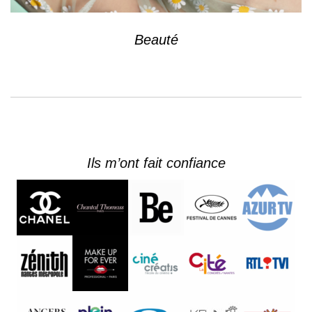
Beauté
Ils m’ont fait confiance