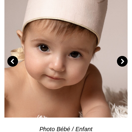
Photo Bébé / Enfant