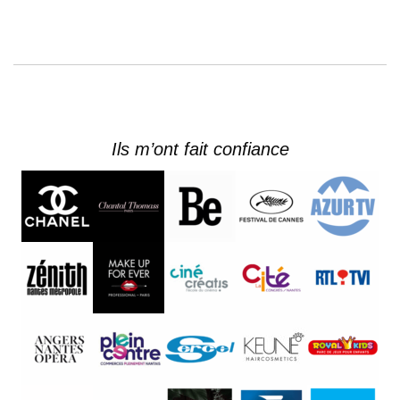
Ils m’ont fait confiance