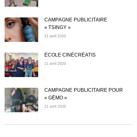
CAMPAGNE PUBLICITAIRE
« TSINGY »
21 avril 2020
ÉCOLE CINÉCRÉATIS
21 avril 2020
CAMPAGNE PUBLICITAIRE POUR
« GĒMO »
21 avril 2020