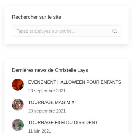
Rechercher sur le site
Recherche
:
Dernières news de Christelle Lays
EVENEMENT HALLOWEEN POUR ENFANTS
20 septembre 2021
TOURNAGE MAGIMIX
20 septembre 2021
TOURNAGE FILM DU DISSIDENT
11 juin 2021