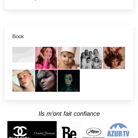
Book
Ils m’ont fait confiance