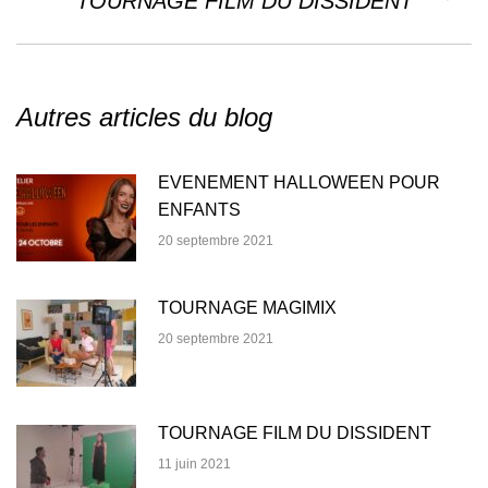
TOURNAGE FILM DU DISSIDENT
suivant
:
Autres articles du blog
EVENEMENT HALLOWEEN POUR
ENFANTS
20 septembre 2021
TOURNAGE MAGIMIX
20 septembre 2021
TOURNAGE FILM DU DISSIDENT
11 juin 2021