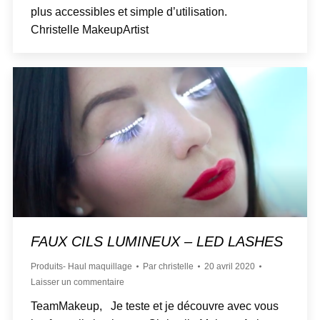
plus accessibles et simple d’utilisation.
Christelle MakeupArtist
FAUX CILS LUMINEUX – LED LASHES
Produits- Haul maquillage
Par
christelle
20 avril 2020
Laisser un commentaire
TeamMakeup, Je teste et je découvre avec vous