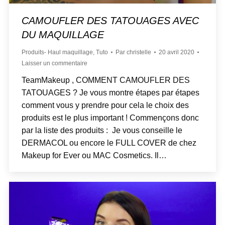
CAMOUFLER DES TATOUAGES AVEC
DU MAQUILLAGE
Produits- Haul maquillage
,
Tuto
Par
christelle
20 avril 2020
Laisser un commentaire
TeamMakeup , COMMENT CAMOUFLER DES
TATOUAGES ? Je vous montre étapes par étapes
comment vous y prendre pour cela le choix des
produits est le plus important ! Commençons donc
par la liste des produits : Je vous conseille le
DERMACOL ou encore le FULL COVER de chez
Makeup for Ever ou MAC Cosmetics. Il…