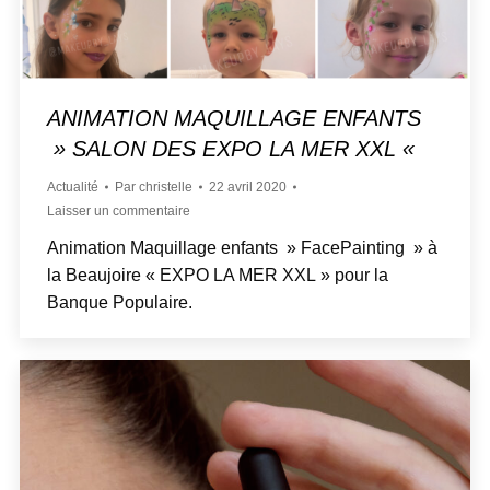
ANIMATION MAQUILLAGE ENFANTS
» SALON DES EXPO LA MER XXL «
Actualité
Par
christelle
22 avril 2020
Laisser un commentaire
Animation Maquillage enfants » FacePainting » à
la Beaujoire « EXPO LA MER XXL » pour la
Banque Populaire.