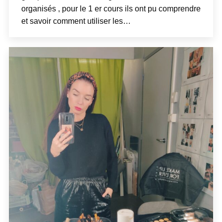
organisés , pour le 1 er cours ils ont pu comprendre
et savoir comment utiliser les…