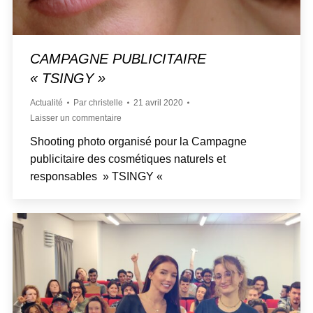
CAMPAGNE PUBLICITAIRE
« TSINGY »
Actualité
Par
christelle
21 avril 2020
Laisser un commentaire
Shooting photo organisé pour la Campagne
publicitaire des cosmétiques naturels et
responsables » TSINGY «