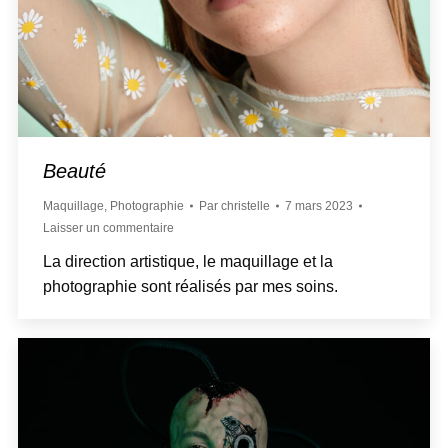
Beauté
Maquillage
,
Photographie
Par
christelle
7 mars 2023
Laisser un commentaire
La direction artistique, le maquillage et la
photographie sont réalisés par mes soins.