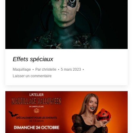
Effets spéciaux
Maquillage
Par
christelle
5 mars 2023
Laisser un commentaire