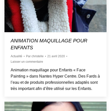
ANIMATION MAQUILLAGE POUR
ENFANTS
Actualité
Par
christelle
21 avril 2020
Laisser un commentaire
Animation maquillage pour Enfants « Face
Painting » dans Nantes Hyper Centre. Des Fards à
l’eau et de produits professionnelles adaptés sont
très important afin d’être utilisé sur les Enfants.