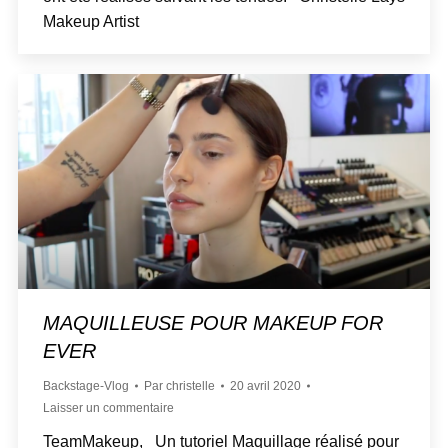
Makeup Artist
MAQUILLEUSE POUR MAKEUP FOR
EVER
Backstage-Vlog
Par
christelle
20 avril 2020
Laisser un commentaire
TeamMakeup, Un tutoriel Maquillage réalisé pour