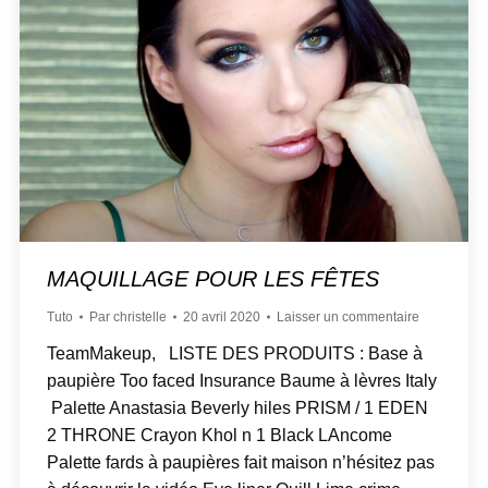
MAQUILLAGE POUR LES FÊTES
Tuto
Par
christelle
20 avril 2020
Laisser un commentaire
TeamMakeup, LISTE DES PRODUITS : Base à
paupière Too faced Insurance Baume à lèvres Italy
Palette Anastasia Beverly hiles PRISM / 1 EDEN
2 THRONE Crayon Khol n 1 Black LAncome
Palette fards à paupières fait maison n’hésitez pas