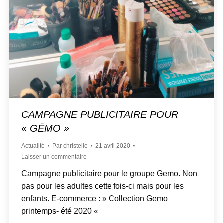
CAMPAGNE PUBLICITAIRE POUR
« GĒMO »
Actualité
Par
christelle
21 avril 2020
Laisser un commentaire
Campagne publicitaire pour le groupe Gēmo. Non
pas pour les adultes cette fois-ci mais pour les
enfants. E-commerce : » Collection Gēmo
printemps- été 2020 «