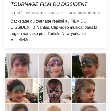
TOURNAGE FILM DU DISSIDENT
Actualité
Par
christelle
11 juin 2021
Laisser un commentaire
Backstage du tournage réalisé au FILM DU
DISSIDENT à Nantes. Clip vidéo musical dans la
région nantaise pour l’artiste New-yorkaise
VioletteMusic.