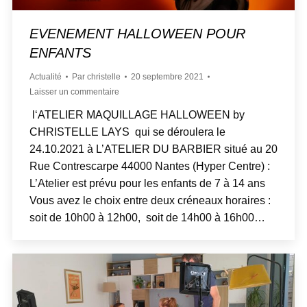
EVENEMENT HALLOWEEN POUR
ENFANTS
Actualité
Par
christelle
20 septembre 2021
Laisser un commentaire
l‘ATELIER MAQUILLAGE HALLOWEEN by
CHRISTELLE LAYS qui se déroulera le
24.10.2021 à L’ATELIER DU BARBIER situé au 20
Rue Contrescarpe 44000 Nantes (Hyper Centre) :
L’Atelier est prévu pour les enfants de 7 à 14 ans
Vous avez le choix entre deux créneaux horaires :
soit de 10h00 à 12h00, soit de 14h00 à 16h00…