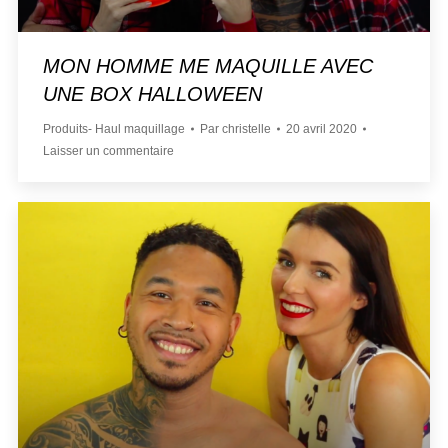
MON HOMME ME MAQUILLE AVEC
UNE BOX HALLOWEEN
Produits- Haul maquillage
Par
christelle
20 avril 2020
Laisser un commentaire