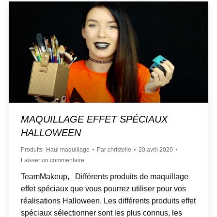
MAQUILLAGE EFFET SPÉCIAUX
HALLOWEEN
Produits- Haul maquillage
Par
christelle
20 avril 2020
Laisser un commentaire
TeamMakeup, Différents produits de maquillage
effet spéciaux que vous pourrez utiliser pour vos
réalisations Halloween. Les différents produits effet
spéciaux sélectionner sont les plus connus, les