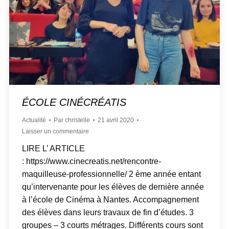
ÉCOLE CINÉCRÉATIS
Actualité
Par
christelle
21 avril 2020
Laisser un commentaire
LIRE L’ ARTICLE
: https://www.cinecreatis.net/rencontre-
maquilleuse-professionnelle/ 2 ème année entant
qu’intervenante pour les élèves de dernière année
à l’école de Cinéma à Nantes. Accompagnement
des élèves dans leurs travaux de fin d’études. 3
groupes – 3 courts métrages. Différents cours sont