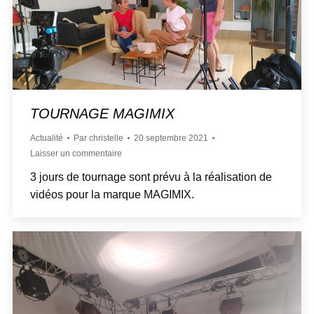
TOURNAGE MAGIMIX
Actualité
Par
christelle
20 septembre 2021
Laisser un commentaire
3 jours de tournage sont prévu à la réalisation de
vidéos pour la marque MAGIMIX.