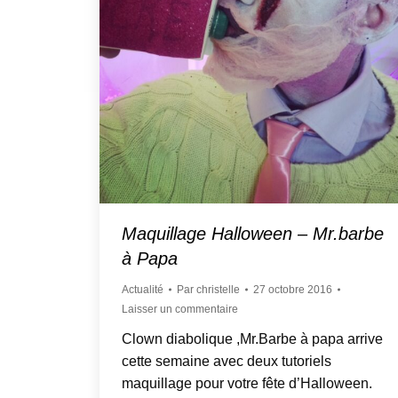
Maquillage Halloween – Mr.barbe
à Papa
Actualité
Par
christelle
27 octobre 2016
Laisser un commentaire
Clown diabolique ,Mr.Barbe à papa arrive
cette semaine avec deux tutoriels
maquillage pour votre fête d’Halloween.