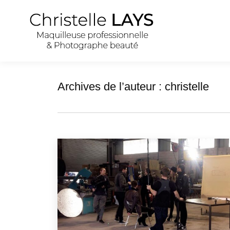
Archives de l’auteur :
christelle