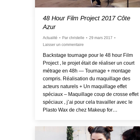
48 Hour Film Project 2017 Côte
Azur
Actualité
Par
christelle
29 mars 2017
Laisser un commentaire
Backstage tournage pour le 48 hour Film
Project , le projet était de réaliser un court
métrage en 48h — Tournage + montage
compris. Réalisation du maquillage des
acteurs naturels + Un maquillage effet
spéciaux – Maquillage coup de crosse effet
spéciaux , j’ai pour cela travailler avec le
Plasto Wax de chez Makeup for…