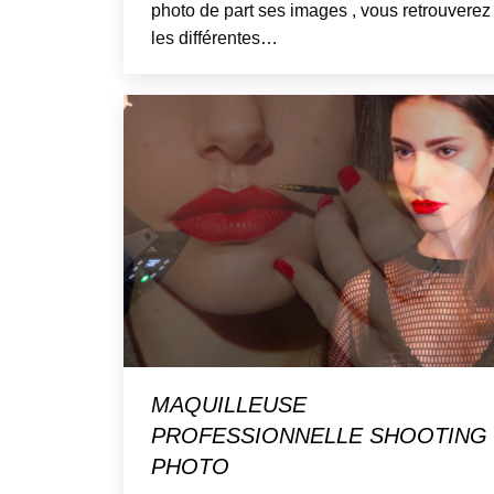
photo de part ses images , vous retrouverez
les différentes…
MAQUILLEUSE
PROFESSIONNELLE SHOOTING
PHOTO