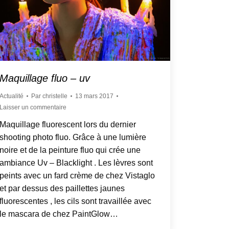
Maquillage fluo – uv
Actualité
Par
christelle
13 mars 2017
Laisser un commentaire
Maquillage fluorescent lors du dernier
shooting photo fluo. Grâce à une lumière
noire et de la peinture fluo qui crée une
ambiance Uv – Blacklight . Les lèvres sont
peints avec un fard crème de chez Vistaglo
et par dessus des paillettes jaunes
fluorescentes , les cils sont travaillée avec
le mascara de chez PaintGlow…