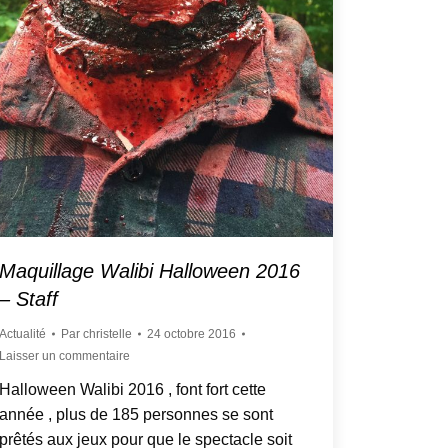
Maquillage Walibi Halloween 2016
– Staff
Actualité
Par
christelle
24 octobre 2016
Laisser un commentaire
Halloween Walibi 2016 , font fort cette
année , plus de 185 personnes se sont
prêtés aux jeux pour que le spectacle soit