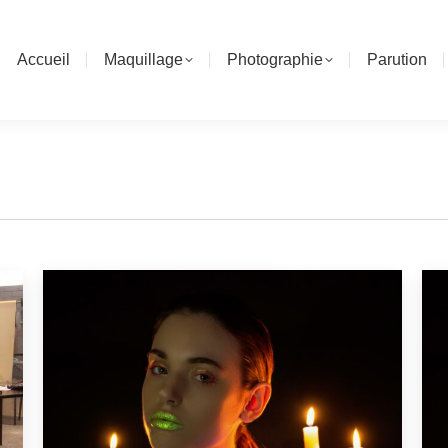
Accueil
Maquillage
Photographie
Parution