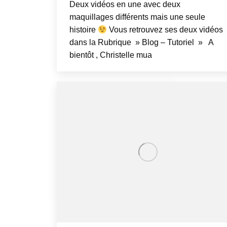
Deux vidéos en une avec deux
maquillages différents mais une seule
histoire
Vous retrouvez ses deux vidéos
dans la Rubrique » Blog – Tutoriel » A
bientôt , Christelle mua