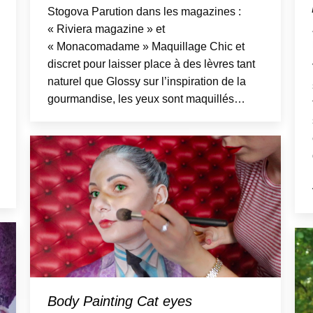
Stogova Parution dans les magazines :
« Riviera magazine » et
« Monacomadame » Maquillage Chic et
discret pour laisser place à des lèvres tant
naturel que Glossy sur l’inspiration de la
gourmandise, les yeux sont maquillés…
Body Painting Cat eyes