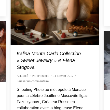
Kalina Monte Carlo Collection
« Sweet Jewelry » & Elena
Stogova
Actualité
Par
christelle
11 janvier 2017
Laisser un commentaire
Shooting Photo au métropole à Monaco
pour la célèbre Joaillerie Moscovite Ilgaz
Fazulzyanov , Créateur Russe en
collaboration avec la blogueuse Elena