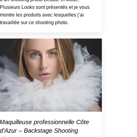
Plusieurs Looks sont présentés et je vous
montre les produits avec lesquelles j’ai
travaillée sur ce shooting photo.
Maquilleuse professionnelle Côte
d’Azur – Backstage Shooting