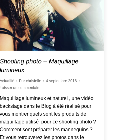
Shooting photo – Maquillage
lumineux
Actualité
Par
christelle
4 septembre 2016
Laisser un commentaire
Maquillage lumineux et naturel , une vidéo
backstage dans le Blog à été réalisé pour
vous montrer quels sont les produits de
maquillage utilisé pour ce shooting photo ?
Comment sont préparer les mannequins ?
Et vous retrouverez les photos dans le