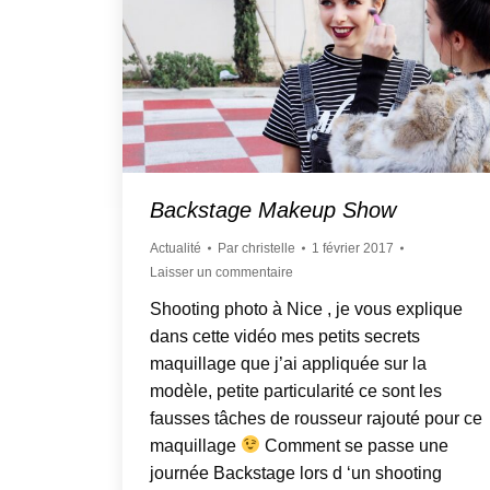
Backstage Makeup Show
Actualité
Par
christelle
1 février 2017
Laisser un commentaire
Shooting photo à Nice , je vous explique
dans cette vidéo mes petits secrets
maquillage que j’ai appliquée sur la
modèle, petite particularité ce sont les
fausses tâches de rousseur rajouté pour ce
maquillage
Comment se passe une
journée Backstage lors d ‘un shooting