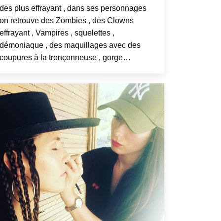
des plus effrayant , dans ses personnages
on retrouve des Zombies , des Clowns
effrayant , Vampires , squelettes ,
démoniaque , des maquillages avec des
coupures à la tronçonneuse , gorge…