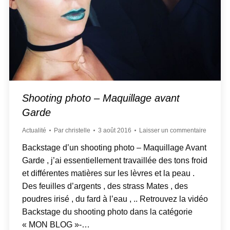
Shooting photo – Maquillage avant
Garde
Actualité
Par
christelle
3 août 2016
Laisser un commentaire
Backstage d’un shooting photo – Maquillage Avant
Garde , j’ai essentiellement travaillée des tons froid
et différentes matières sur les lèvres et la peau .
Des feuilles d’argents , des strass Mates , des
poudres irisé , du fard à l’eau , .. Retrouvez la vidéo
Backstage du shooting photo dans la catégorie
« MON BLOG »-…