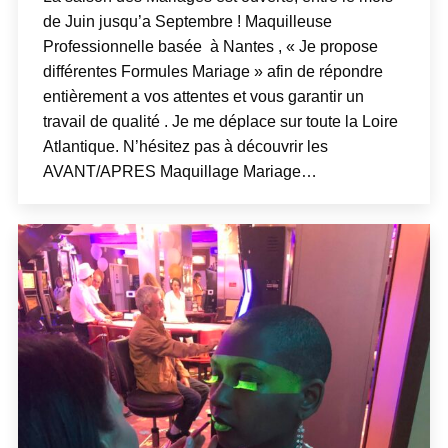
de Juin jusqu’a Septembre ! Maquilleuse
Professionnelle basée à Nantes , « Je propose
différentes Formules Mariage » afin de répondre
entièrement a vos attentes et vous garantir un
travail de qualité . Je me déplace sur toute la Loire
Atlantique. N’hésitez pas à découvrir les
AVANT/APRES Maquillage Mariage…