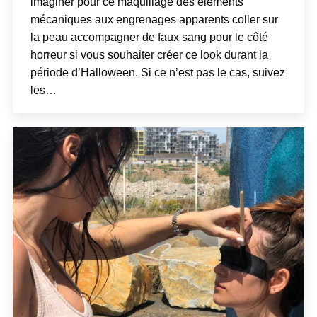
imaginer pour ce maquillage des éléments
mécaniques aux engrenages apparents coller sur
la peau accompagner de faux sang pour le côté
horreur si vous souhaiter créer ce look durant la
période d’Halloween. Si ce n’est pas le cas, suivez
les…