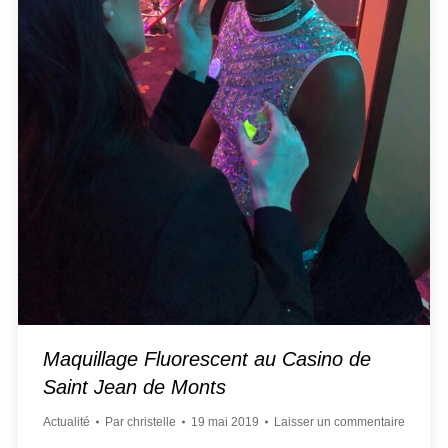
Maquillage Fluorescent au Casino de
Saint Jean de Monts
Actualité
Par
christelle
19 mai 2019
Laisser un commentaire