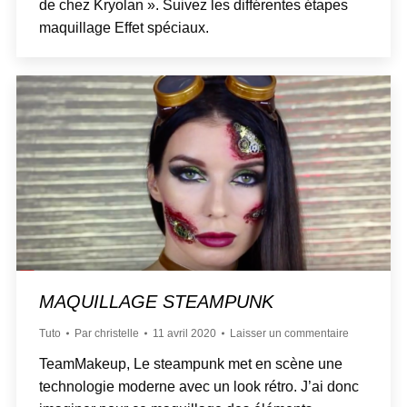
de chez Kryolan ». Suivez les différentes étapes
maquillage Effet spéciaux.
MAQUILLAGE STEAMPUNK
Tuto
Par
christelle
11 avril 2020
Laisser un commentaire
TeamMakeup, Le steampunk met en scène une
technologie moderne avec un look rétro. J’ai donc