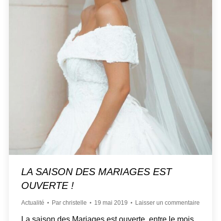
LA SAISON DES MARIAGES EST
OUVERTE !
Actualité
Par
christelle
19 mai 2019
Laisser un commentaire
La saison des Mariages est ouverte, entre le mois