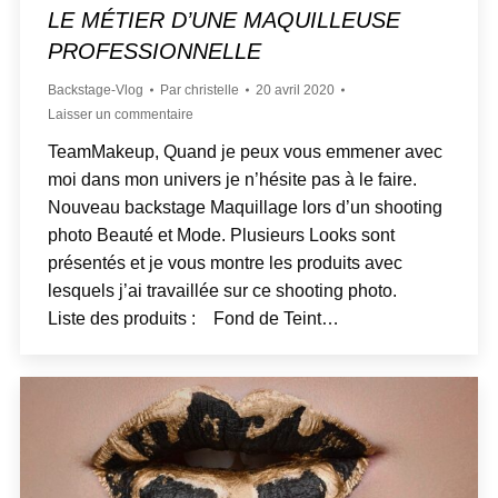
LE MÉTIER D’UNE MAQUILLEUSE
PROFESSIONNELLE
Backstage-Vlog
Par
christelle
20 avril 2020
Laisser un commentaire
TeamMakeup, Quand je peux vous emmener avec
moi dans mon univers je n’hésite pas à le faire.
Nouveau backstage Maquillage lors d’un shooting
photo Beauté et Mode. Plusieurs Looks sont
présentés et je vous montre les produits avec
lesquels j’ai travaillée sur ce shooting photo.
Liste des produits : Fond de Teint…