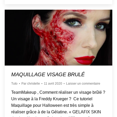
MAQUILLAGE VISAGE BRULÉ
Tuto
Par
christelle
11 avril 2020
Laisser un commentaire
TeamMakeup , Comment réaliser un visage brûlé ?
Un visage à la Freddy Krueger ? Ce tutoriel
Maquillage pour Halloween est très simple à
réaliser grâce à de la Gélatine. « GELAFIX SKIN