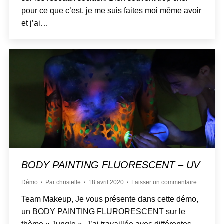
pour ce que c’est, je me suis faites moi même avoir
et j’ai…
BODY PAINTING FLUORESCENT – UV
Démo
Par
christelle
18 avril 2020
Laisser un commentaire
Team Makeup, Je vous présente dans cette démo,
un BODY PAINTING FLURORESCENT sur le