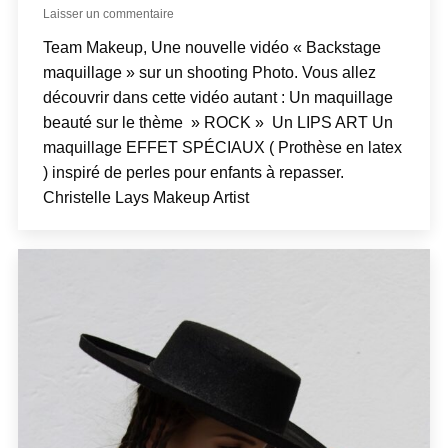
Laisser un commentaire
Team Makeup, Une nouvelle vidéo « Backstage
maquillage » sur un shooting Photo. Vous allez
découvrir dans cette vidéo autant : Un maquillage
beauté sur le thème » ROCK » Un LIPS ART Un
maquillage EFFET SPÉCIAUX ( Prothèse en latex
) inspiré de perles pour enfants à repasser.
Christelle Lays Makeup Artist