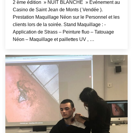
2 ème édition » NUIT BLANCHE » Evénement au
Casino de Saint Jean de Monts ( Vendée ).
Prestation Maquillage Néon sur le Personnel et les
clients lors de la soirée. Stand Maquillage : -
Application de Strass – Peinture fluo – Tatouage
Néon – Maquillage et paillettes UV , …