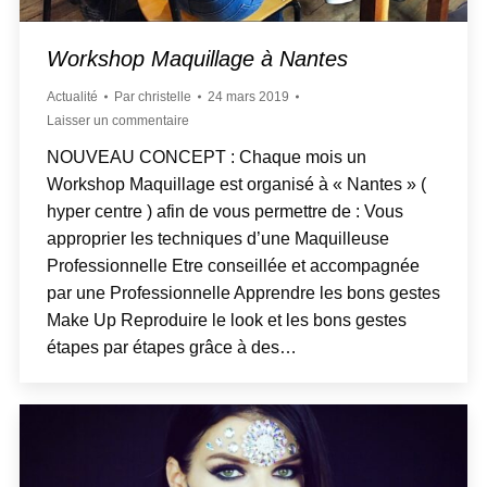
Workshop Maquillage à Nantes
Actualité
Par
christelle
24 mars 2019
Laisser un commentaire
NOUVEAU CONCEPT : Chaque mois un
Workshop Maquillage est organisé à « Nantes » (
hyper centre ) afin de vous permettre de : Vous
approprier les techniques d’une Maquilleuse
Professionnelle Etre conseillée et accompagnée
par une Professionnelle Apprendre les bons gestes
Make Up Reproduire le look et les bons gestes
étapes par étapes grâce à des…