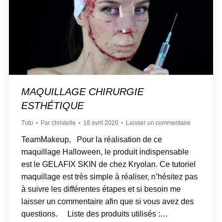
MAQUILLAGE CHIRURGIE
ESTHÉTIQUE
Tuto
Par
christelle
16 avril 2020
Laisser un commentaire
TeamMakeup, Pour la réalisation de ce
maquillage Halloween, le produit indispensable
est le GELAFIX SKIN de chez Kryolan. Ce tutoriel
maquillage est très simple à réaliser, n’hésitez pas
à suivre les différentes étapes et si besoin me
laisser un commentaire afin que si vous avez des
questions. Liste des produits utilisés :…