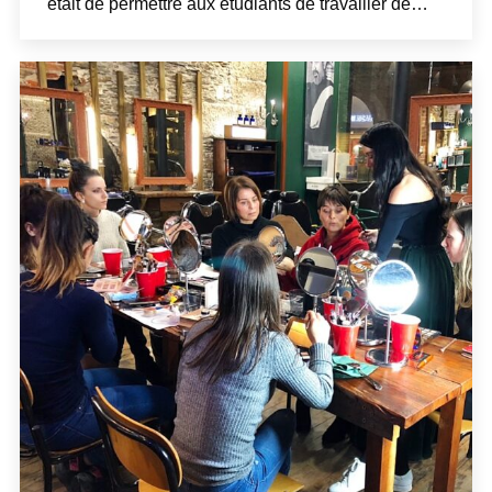
était de permettre aux étudiants de travailler de…