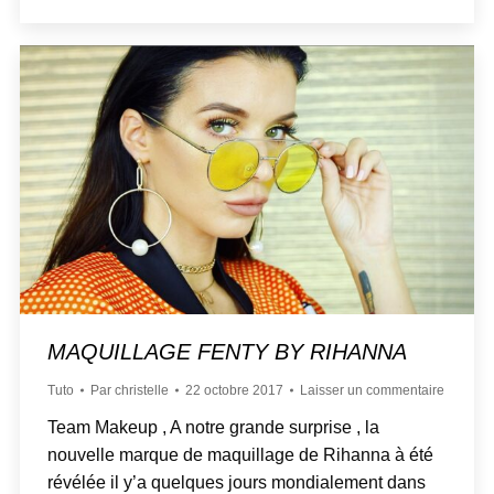
MAQUILLAGE FENTY BY RIHANNA
Tuto
Par
christelle
22 octobre 2017
Laisser un commentaire
Team Makeup , A notre grande surprise , la
nouvelle marque de maquillage de Rihanna à été
révélée il y’a quelques jours mondialement dans