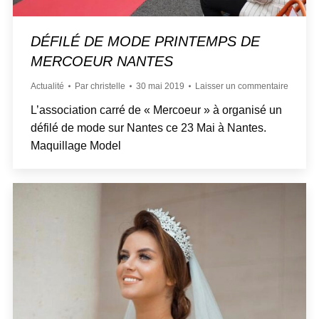
DÉFILÉ DE MODE PRINTEMPS DE
MERCOEUR NANTES
Actualité
Par
christelle
30 mai 2019
Laisser un commentaire
L’association carré de « Mercoeur » à organisé un
défilé de mode sur Nantes ce 23 Mai à Nantes.
Maquillage Model