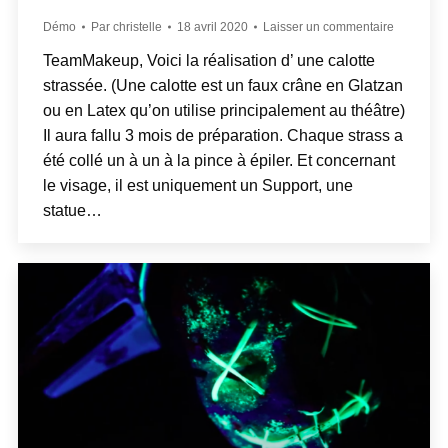
Démo
Par
christelle
18 avril 2020
Laisser un commentaire
TeamMakeup, Voici la réalisation d’ une calotte
strassée. (Une calotte est un faux crâne en Glatzan
ou en Latex qu’on utilise principalement au théâtre)
Il aura fallu 3 mois de préparation. Chaque strass a
été collé un à un à la pince à épiler. Et concernant
le visage, il est uniquement un Support, une
statue…