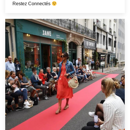
Restez Connectés