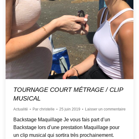
TOURNAGE COURT MÉTRAGE / CLIP
MUSICAL
Actualité
Par
christelle
25 juin 2019
Laisser un commentaire
Backstage Maquillage Je vous fais part d’un
Backstage lors d’une prestation Maquillage pour
un clip musical qui sortira très prochainement.