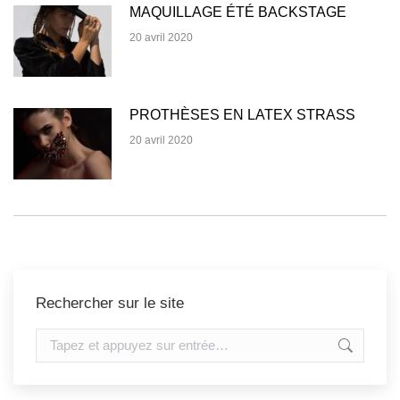
MAQUILLAGE ÉTÉ BACKSTAGE
20 avril 2020
PROTHÈSES EN LATEX STRASS
20 avril 2020
Rechercher sur le site
Recherche
: