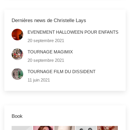
Dernières news de Christelle Lays
EVENEMENT HALLOWEEN POUR ENFANTS
20 septembre 2021
TOURNAGE MAGIMIX
20 septembre 2021
TOURNAGE FILM DU DISSIDENT
11 juin 2021
Book