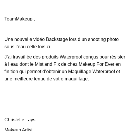
TeamMakeup ,
Une nouvelle vidéo Backstage lors d’un shooting photo
sous l’eau cette fois-ci.
J’ai travaillée des produits Waterproof conçus pour résister
à l’eau dont le Mist and Fix de chez Makeup For Ever en
finition qui permet d’obtenir un Maquillage Waterproof et
une meilleure tenue de votre maquillage.
Christelle Lays
Makeup Artist