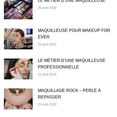
LE MÉTIER D’UNE MAQUILLEUSE
20 avril 2020
MAQUILLEUSE POUR MAKEUP FOR
EVER
20 avril 2020
LE MÉTIER D’UNE MAQUILLEUSE
PROFESSIONNELLE
20 avril 2020
MAQUILLAGE ROCK – PERLE À
REPASSER
20 avril 2020