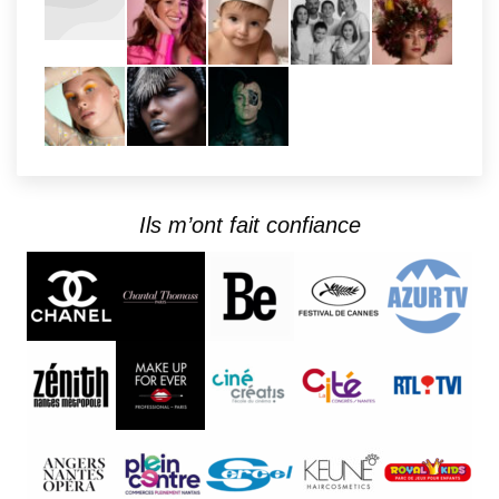
Ils m’ont fait confiance