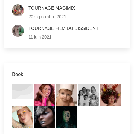
TOURNAGE MAGIMIX
20 septembre 2021
TOURNAGE FILM DU DISSIDENT
11 juin 2021
Book