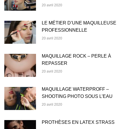
20 avril 2020
LE MÉTIER D’UNE MAQUILLEUSE
PROFESSIONNELLE
20 avril 2020
MAQUILLAGE ROCK – PERLE À
REPASSER
20 avril 2020
MAQUILLAGE WATERPROFF –
SHOOTING PHOTO SOUS L’EAU
20 avril 2020
PROTHÈSES EN LATEX STRASS