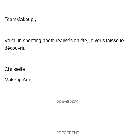
TeamMakeup ,
Voici un shooting photo réalisés en été, je vous laisse le
découvrir.
Christelle
Makeup Artist
20 avril 2020
Navigation
PRÉCÉDENT