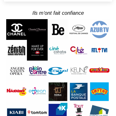
Ils m’ont fait confiance