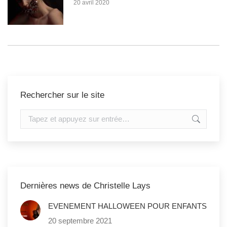
20 avril 2020
Rechercher sur le site
Recherche
:
Dernières news de Christelle Lays
EVENEMENT HALLOWEEN POUR ENFANTS
20 septembre 2021