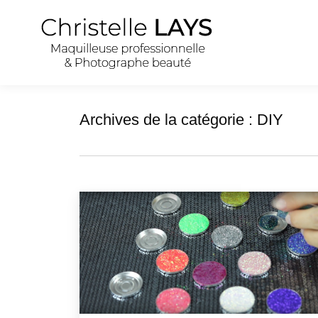
Archives de la catégorie :
DIY