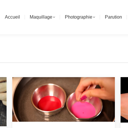
Accueil
Maquillage
Photographie
Parution