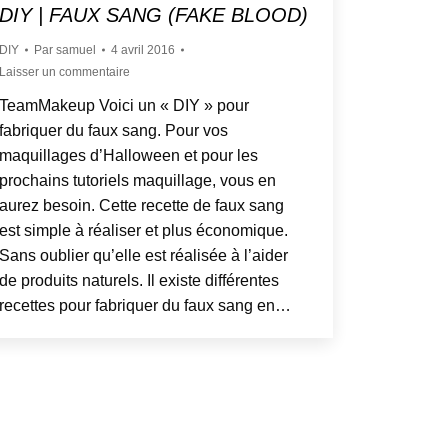
DIY | FAUX SANG (FAKE BLOOD)
DIY
Par
samuel
4 avril 2016
Laisser un commentaire
TeamMakeup Voici un « DIY » pour
fabriquer du faux sang. Pour vos
maquillages d’Halloween et pour les
prochains tutoriels maquillage, vous en
aurez besoin. Cette recette de faux sang
est simple à réaliser et plus économique.
Sans oublier qu’elle est réalisée à l’aider
de produits naturels. Il existe différentes
recettes pour fabriquer du faux sang en…