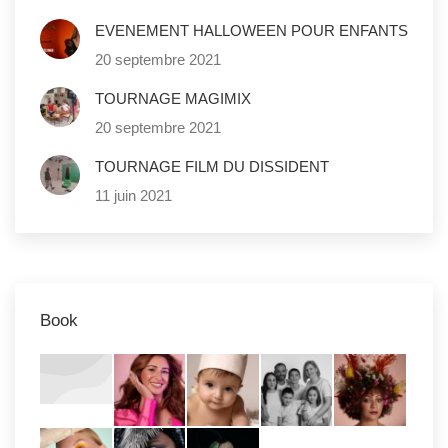
EVENEMENT HALLOWEEN POUR ENFANTS
20 septembre 2021
TOURNAGE MAGIMIX
20 septembre 2021
TOURNAGE FILM DU DISSIDENT
11 juin 2021
Book