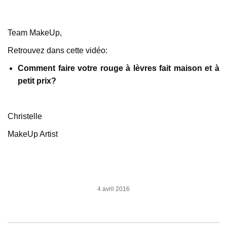
Team MakeUp,
Retrouvez dans cette vidéo:
Comment faire votre rouge à lèvres fait maison et à
petit prix?
Christelle
MakeUp Artist
4 avril 2016