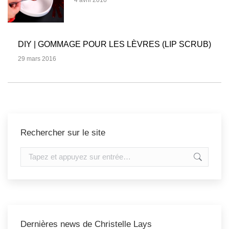
4 avril 2016
DIY | GOMMAGE POUR LES LÈVRES (LIP SCRUB)
29 mars 2016
Rechercher sur le site
Recherche
:
Dernières news de Christelle Lays