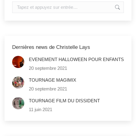
Recherche
:
Dernières news de Christelle Lays
EVENEMENT HALLOWEEN POUR ENFANTS
20 septembre 2021
TOURNAGE MAGIMIX
20 septembre 2021
TOURNAGE FILM DU DISSIDENT
11 juin 2021