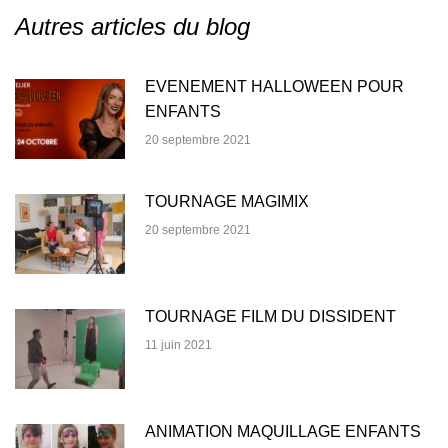
Autres articles du blog
EVENEMENT HALLOWEEN POUR
ENFANTS
20 septembre 2021
TOURNAGE MAGIMIX
20 septembre 2021
TOURNAGE FILM DU DISSIDENT
11 juin 2021
ANIMATION MAQUILLAGE ENFANTS