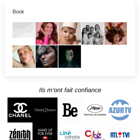
Book
Ils m’ont fait confiance