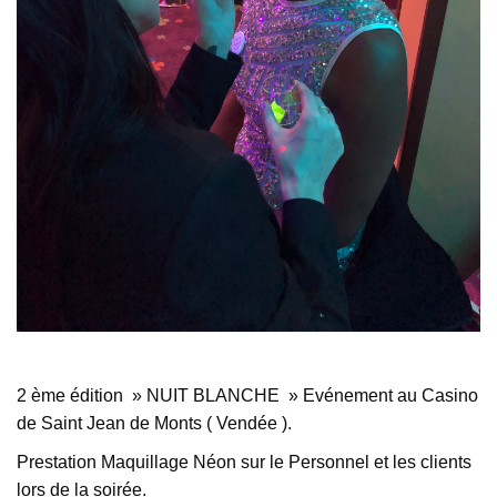
2 ème édition » NUIT BLANCHE » Evénement au Casino
de Saint Jean de Monts ( Vendée ).
Prestation Maquillage Néon sur le Personnel et les clients
lors de la soirée.