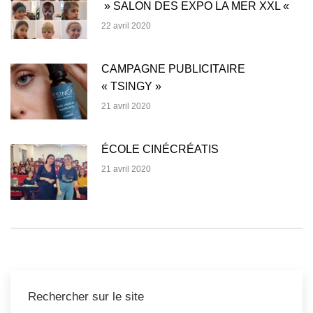
» SALON DES EXPO LA MER XXL «
22 avril 2020
CAMPAGNE PUBLICITAIRE
« TSINGY »
21 avril 2020
ÉCOLE CINÉCRÉATIS
21 avril 2020
Rechercher sur le site