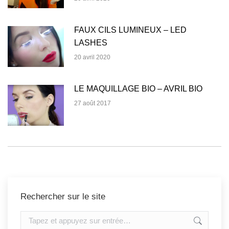
FAUX CILS LUMINEUX – LED
LASHES
20 avril 2020
LE MAQUILLAGE BIO – AVRIL BIO
27 août 2017
Rechercher sur le site
Recherche
: