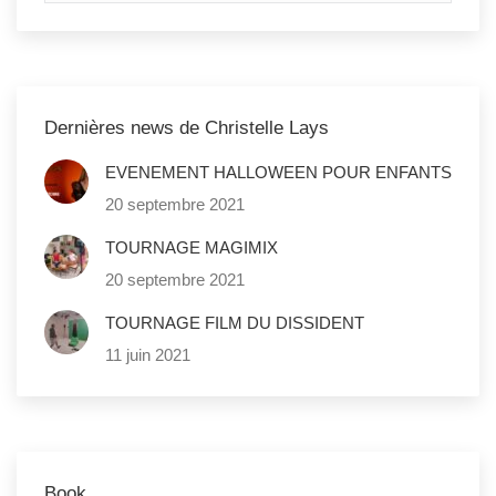
Dernières news de Christelle Lays
EVENEMENT HALLOWEEN POUR ENFANTS
20 septembre 2021
TOURNAGE MAGIMIX
20 septembre 2021
TOURNAGE FILM DU DISSIDENT
11 juin 2021
Book