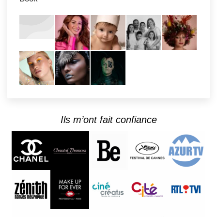
Ils m’ont fait confiance