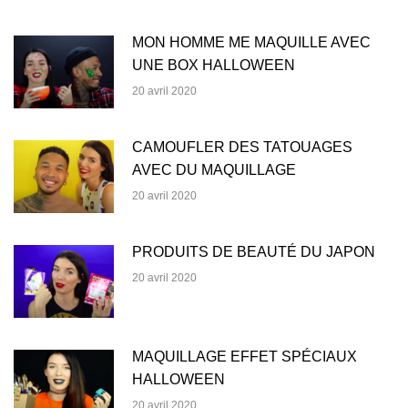
MON HOMME ME MAQUILLE AVEC
UNE BOX HALLOWEEN
20 avril 2020
CAMOUFLER DES TATOUAGES
AVEC DU MAQUILLAGE
20 avril 2020
PRODUITS DE BEAUTÉ DU JAPON
20 avril 2020
MAQUILLAGE EFFET SPÉCIAUX
HALLOWEEN
20 avril 2020