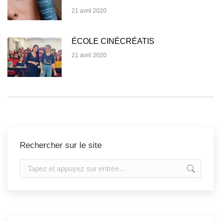
21 avril 2020
ÉCOLE CINÉCRÉATIS
21 avril 2020
Rechercher sur le site
Recherche
: