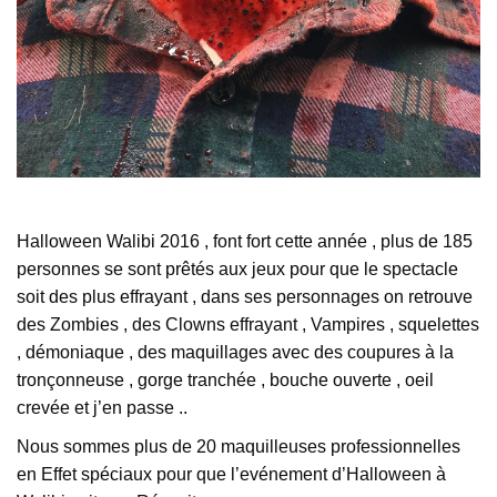
Halloween Walibi 2016 , font fort cette année , plus de 185
personnes se sont prêtés aux jeux pour que le spectacle
soit des plus effrayant , dans ses personnages on retrouve
des Zombies , des Clowns effrayant , Vampires , squelettes
, démoniaque , des maquillages avec des coupures à la
tronçonneuse , gorge tranchée , bouche ouverte , oeil
crevée et j’en passe ..
Nous sommes plus de 20 maquilleuses professionnelles
en Effet spéciaux pour que l’evénement d’Halloween à