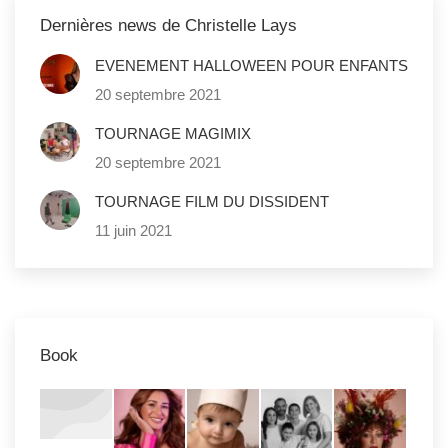
Dernières news de Christelle Lays
EVENEMENT HALLOWEEN POUR ENFANTS
20 septembre 2021
TOURNAGE MAGIMIX
20 septembre 2021
TOURNAGE FILM DU DISSIDENT
11 juin 2021
Book