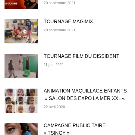
20 septembre 2021
TOURNAGE MAGIMIX
20 septembre 2021
TOURNAGE FILM DU DISSIDENT
11 juin 2021
ANIMATION MAQUILLAGE ENFANTS
» SALON DES EXPO LA MER XXL «
22 avril 2020
CAMPAGNE PUBLICITAIRE
« TSINGY »