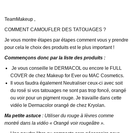
TeamMakeup ,
COMMENT CAMOUFLER DES TATOUAGES ?
Je vous montre étapes par étapes comment vous y prendre
pour cela le choix des produits est le plus important !
Commençons donc par la liste des produits :
Je vous conseille le DERMACOL ou encore le FULL
COVER de chez Makeup for Ever ou MAC Cosmetics.
Il vous faudra également Neutraliser ceux-ci avec soit
du rosé si vos tatouages ne sont pas trop foncé, orangé
ou voir pour un pigment rouge. Je travaille dans cette
vidéo le Dermacolor orangé de chez Kryolan.
Ma petite astuce
:
Utiliser du rouge à lèvres comme
montré dans la vidéo « Orangé voir rougeâtre ».