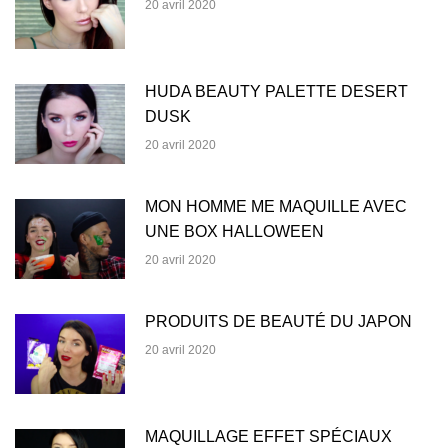
20 avril 2020
HUDA BEAUTY PALETTE DESERT
DUSK
20 avril 2020
MON HOMME ME MAQUILLE AVEC
UNE BOX HALLOWEEN
20 avril 2020
PRODUITS DE BEAUTÉ DU JAPON
20 avril 2020
MAQUILLAGE EFFET SPÉCIAUX