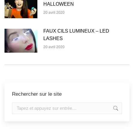
HALLOWEEN
20 avril 2020
FAUX CILS LUMINEUX – LED
LASHES
20 avril 2020
Rechercher sur le site
Recherche
: