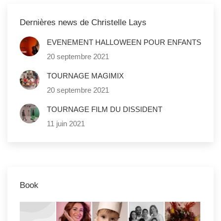
Dernières news de Christelle Lays
EVENEMENT HALLOWEEN POUR ENFANTS
20 septembre 2021
TOURNAGE MAGIMIX
20 septembre 2021
TOURNAGE FILM DU DISSIDENT
11 juin 2021
Book