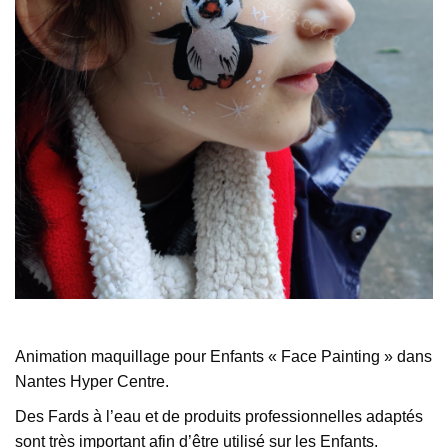
Animation maquillage pour Enfants « Face Painting » dans
Nantes Hyper Centre.
Des Fards à l’eau et de produits professionnelles adaptés
sont très important afin d’être utilisé sur les Enfants.