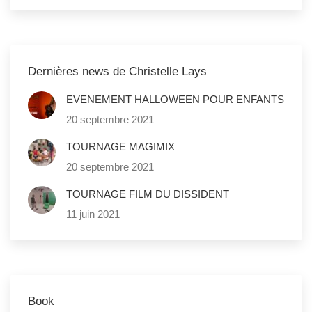
Dernières news de Christelle Lays
EVENEMENT HALLOWEEN POUR ENFANTS
20 septembre 2021
TOURNAGE MAGIMIX
20 septembre 2021
TOURNAGE FILM DU DISSIDENT
11 juin 2021
Book