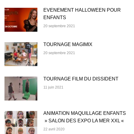
EVENEMENT HALLOWEEN POUR
ENFANTS
20 septembre 2021
TOURNAGE MAGIMIX
20 septembre 2021
TOURNAGE FILM DU DISSIDENT
11 juin 2021
ANIMATION MAQUILLAGE ENFANTS
» SALON DES EXPO LA MER XXL «
22 avril 2020