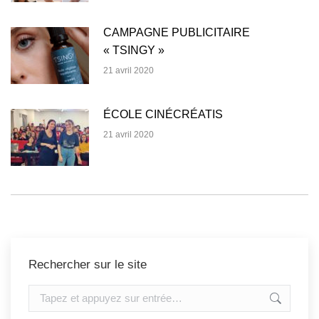
CAMPAGNE PUBLICITAIRE
« TSINGY »
21 avril 2020
ÉCOLE CINÉCRÉATIS
21 avril 2020
Rechercher sur le site
Recherche
: