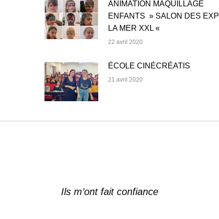
ANIMATION MAQUILLAGE
ENFANTS » SALON DES EX
LA MER XXL «
22 avril 2020
ÉCOLE CINÉCRÉATIS
21 avril 2020
Ils m’ont fait confiance