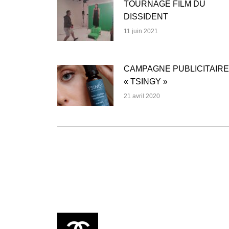
TOURNAGE FILM DU
DISSIDENT
11 juin 2021
CAMPAGNE PUBLICITAIRE
« TSINGY »
21 avril 2020