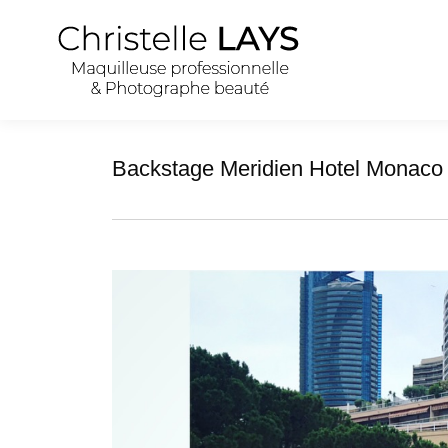
Backstage Meridien Hotel Monaco