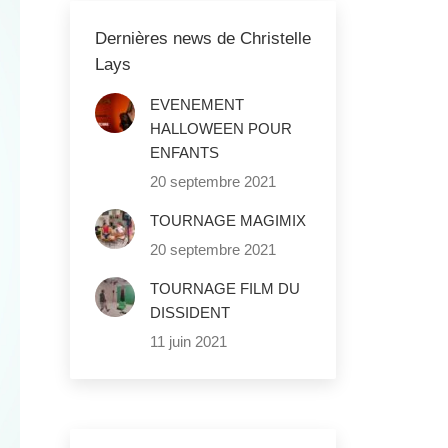
Dernières news de Christelle
Lays
EVENEMENT
HALLOWEEN POUR
ENFANTS
20 septembre 2021
TOURNAGE MAGIMIX
20 septembre 2021
TOURNAGE FILM DU
DISSIDENT
11 juin 2021