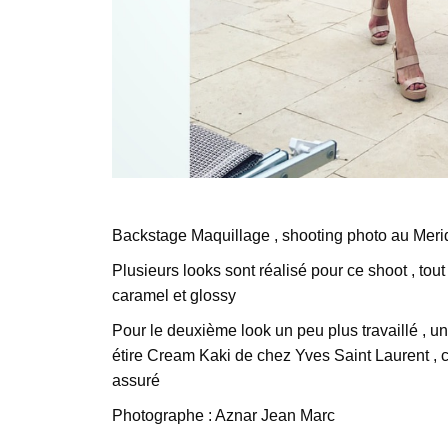
Backstage Maquillage , shooting photo au Meri
Plusieurs looks sont réalisé pour ce shoot , tout
caramel et glossy
Pour le deuxième look un peu plus travaillé , u
étire Cream Kaki de chez Yves Saint Laurent , c
assuré
Photographe : Aznar Jean Marc