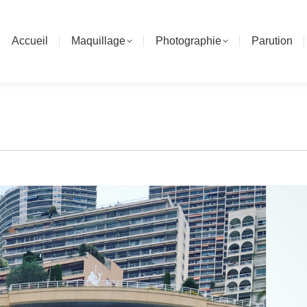
Accueil
Maquillage
Photographie
Parution