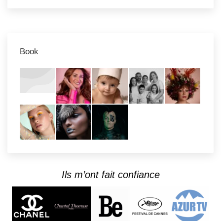
Book
Ils m’ont fait confiance