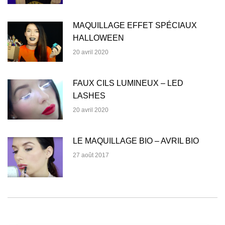
MAQUILLAGE EFFET SPÉCIAUX
HALLOWEEN
20 avril 2020
FAUX CILS LUMINEUX – LED
LASHES
20 avril 2020
LE MAQUILLAGE BIO – AVRIL BIO
27 août 2017