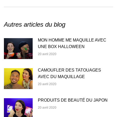
suivant
:
Autres articles du blog
MON HOMME ME MAQUILLE AVEC
UNE BOX HALLOWEEN
20 avril 2020
CAMOUFLER DES TATOUAGES
AVEC DU MAQUILLAGE
20 avril 2020
PRODUITS DE BEAUTÉ DU JAPON
20 avril 2020