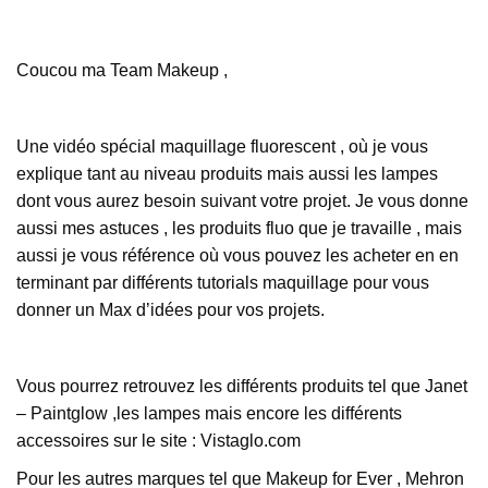
Coucou ma Team Makeup ,
Une vidéo spécial maquillage fluorescent , où je vous
explique tant au niveau produits mais aussi les lampes
dont vous aurez besoin suivant votre projet. Je vous donne
aussi mes astuces , les produits fluo que je travaille , mais
aussi je vous référence où vous pouvez les acheter en en
terminant par différents tutorials maquillage pour vous
donner un Max d’idées pour vos projets.
Vous pourrez retrouvez les différents produits tel que Janet
– Paintglow ,les lampes mais encore les différents
accessoires sur le site : Vistaglo.com
Pour les autres marques tel que Makeup for Ever , Mehron