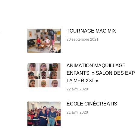
N
TOURNAGE MAGIMIX
20 septembre 2021
ANIMATION MAQUILLAGE
ENFANTS » SALON DES EX
LA MER XXL «
22 avril 2020
ÉCOLE CINÉCRÉATIS
21 avril 2020