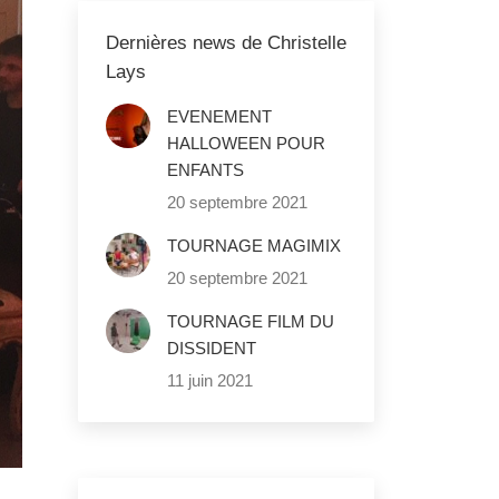
Dernières news de Christelle
Lays
EVENEMENT
HALLOWEEN POUR
ENFANTS
20 septembre 2021
TOURNAGE MAGIMIX
20 septembre 2021
TOURNAGE FILM DU
DISSIDENT
11 juin 2021