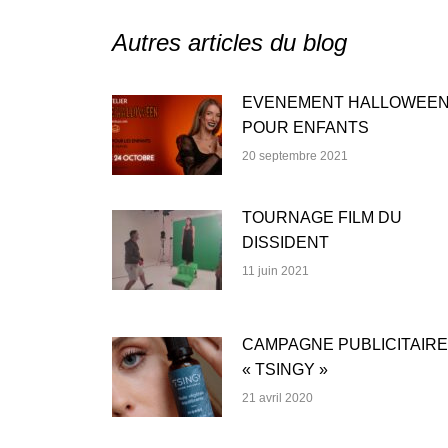
Autres articles du blog
EVENEMENT HALLOWEE
POUR ENFANTS
20 septembre 2021
TOURNAGE FILM DU
DISSIDENT
11 juin 2021
CAMPAGNE PUBLICITAIRE
« TSINGY »
21 avril 2020