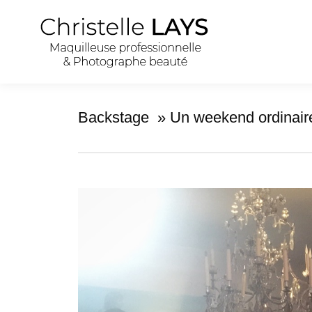
Backstage » Un weekend ordinaire