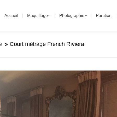
Accueil
Maquillage
Photographie
Parution
 » Court métrage French Riviera