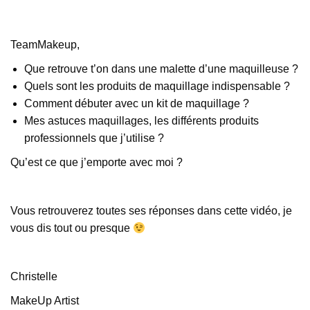
TeamMakeup,
Que retrouve t’on dans une malette d’une maquilleuse ?
Quels sont les produits de maquillage indispensable ?
Comment débuter avec un kit de maquillage ?
Mes astuces maquillages, les différents produits
professionnels que j’utilise ?
Qu’est ce que j’emporte avec moi ?
Vous retrouverez toutes ses réponses dans cette vidéo, je
vous dis tout ou presque
Christelle
MakeUp Artist