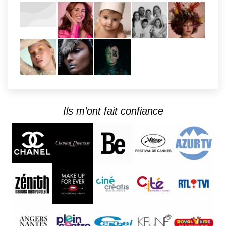
Ils m’ont fait confiance