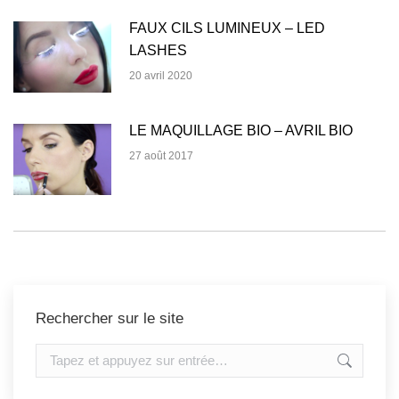
FAUX CILS LUMINEUX – LED
LASHES
20 avril 2020
LE MAQUILLAGE BIO – AVRIL BIO
27 août 2017
Rechercher sur le site
Recherche
: