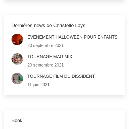
Dernières news de Christelle Lays
EVENEMENT HALLOWEEN POUR ENFANTS
20 septembre 2021
TOURNAGE MAGIMIX
20 septembre 2021
TOURNAGE FILM DU DISSIDENT
11 juin 2021
Book