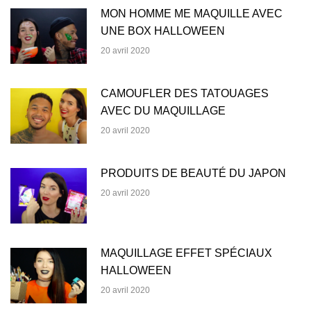
MON HOMME ME MAQUILLE AVEC
UNE BOX HALLOWEEN
20 avril 2020
CAMOUFLER DES TATOUAGES
AVEC DU MAQUILLAGE
20 avril 2020
PRODUITS DE BEAUTÉ DU JAPON
20 avril 2020
MAQUILLAGE EFFET SPÉCIAUX
HALLOWEEN
20 avril 2020