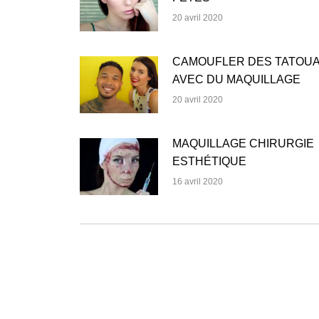
20 avril 2020
CAMOUFLER DES TATOU
AVEC DU MAQUILLAGE
20 avril 2020
MAQUILLAGE CHIRURGIE
ESTHÉTIQUE
16 avril 2020