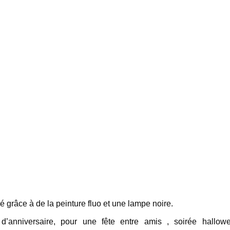
é grâce à de la peinture fluo et une lampe noire.
d’anniversaire, pour une fête entre amis , soirée hallow