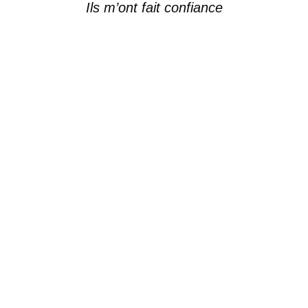
Ils m’ont fait confiance