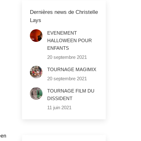
Dernières news de Christelle
Lays
EVENEMENT
HALLOWEEN POUR
ENFANTS
20 septembre 2021
TOURNAGE MAGIMIX
20 septembre 2021
TOURNAGE FILM DU
DISSIDENT
11 juin 2021
een