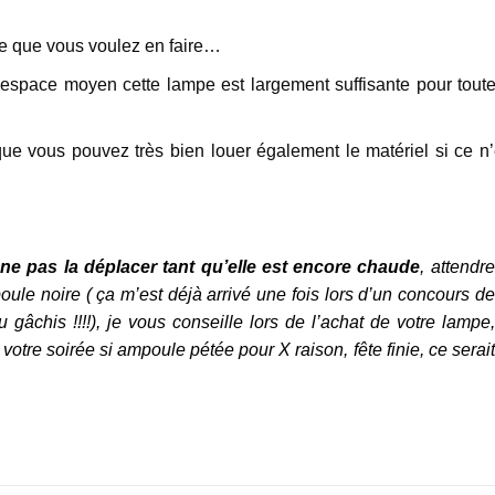
ce que vous voulez en faire…
espace moyen cette lampe est largement suffisante pour toute
que vous pouvez très bien louer également le matériel si ce n’
ne pas la déplacer tant qu’elle est encore chaude
, attendre
oule noire ( ça m’est déjà arrivé une fois lors d’un concours de
gâchis !!!!), je vous conseille lors de l’achat de votre lampe,
tre soirée si ampoule pétée pour X raison, fête finie, ce serait