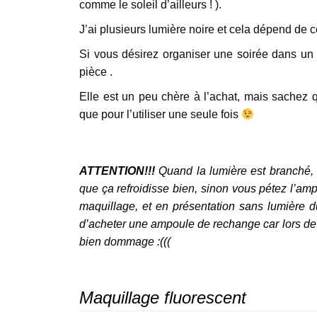
comme le soleil d’ailleurs ! ).
J’ai plusieurs lumière noire et cela dépend de 
Si vous désirez organiser une soirée dans un 
pièce .
Elle est un peu chère à l’achat, mais sachez 
que pour l’utiliser une seule fois
ATTENTION!!!
Quand la lumière est branché,
que ça refroidisse bien, sinon vous pétez l’amp
maquillage, et en présentation sans lumière du 
d’acheter une ampoule de rechange car lors de vo
bien dommage :(((
Maquillage fluorescent