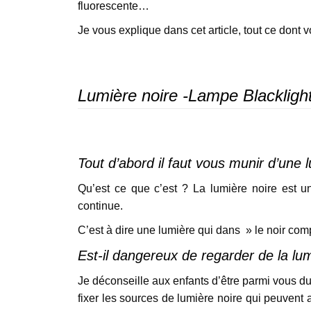
fluorescente…
Je vous explique dans cet article, tout ce dont
Lumière noire -Lampe Blackligh
Tout d’abord il faut vous munir d’une
Qu’est ce que c’est ? La lumière noire est 
continue.
C’est à dire une lumière qui dans » le noir compl
Est-il dangereux de regarder de la lum
Je déconseille aux enfants d’être parmi vous dura
fixer les sources de lumière noire qui peuvent