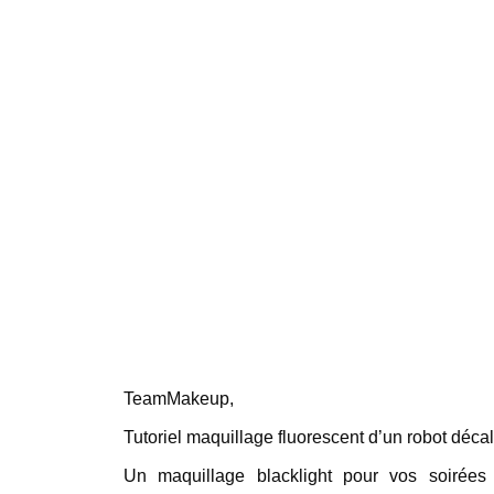
TeamMakeup,
Tutoriel maquillage fluorescent d’un robot décal
Un maquillage blacklight pour vos soirées 