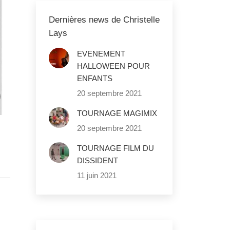
Dernières news de Christelle
Lays
EVENEMENT
HALLOWEEN POUR
ENFANTS
20 septembre 2021
TOURNAGE MAGIMIX
20 septembre 2021
TOURNAGE FILM DU
DISSIDENT
11 juin 2021