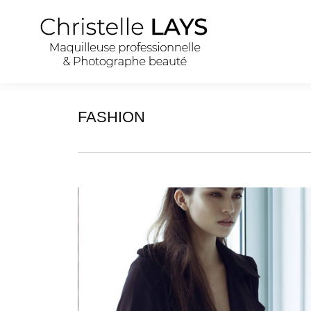
FASHION