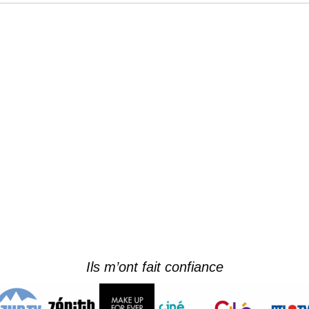
Ils m’ont fait confiance