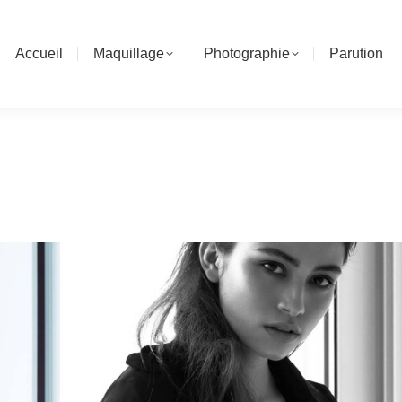
Accueil
Maquillage
Photographie
Parution