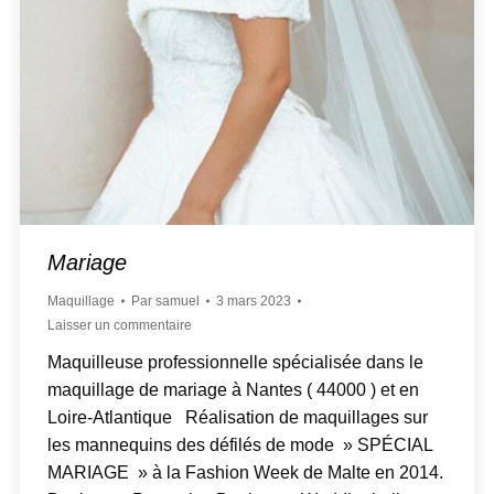
Mariage
Maquillage
Par
samuel
3 mars 2023
Laisser un commentaire
Maquilleuse professionnelle spécialisée dans le
maquillage de mariage à Nantes ( 44000 ) et en
Loire-Atlantique Réalisation de maquillages sur
les mannequins des défilés de mode » SPÉCIAL
MARIAGE » à la Fashion Week de Malte en 2014.