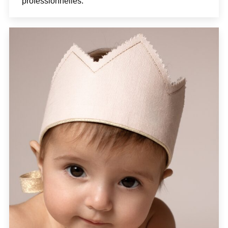
professionnelles.