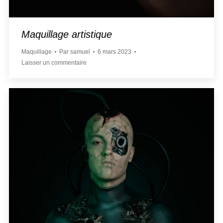
Maquillage artistique
Maquillage
Par
samuel
6 mars 2023
Laisser un commentaire