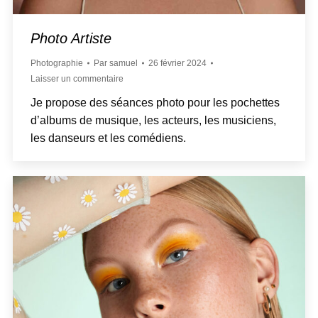
Photo Artiste
Photographie
Par
samuel
26 février 2024
Laisser un commentaire
Je propose des séances photo pour les pochettes
d’albums de musique, les acteurs, les musiciens,
les danseurs et les comédiens.