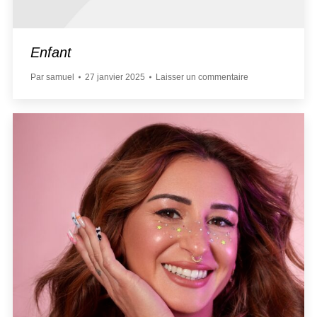
Enfant
Par
samuel
27 janvier 2025
Laisser un commentaire