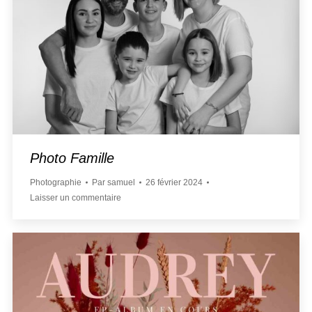
Photo Famille
Photographie
Par
samuel
26 février 2024
Laisser un commentaire