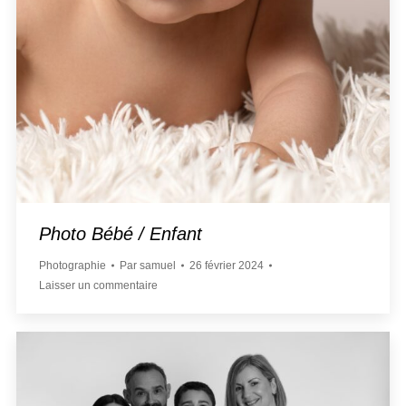
Photo Bébé / Enfant
Photographie
Par
samuel
26 février 2024
Laisser un commentaire