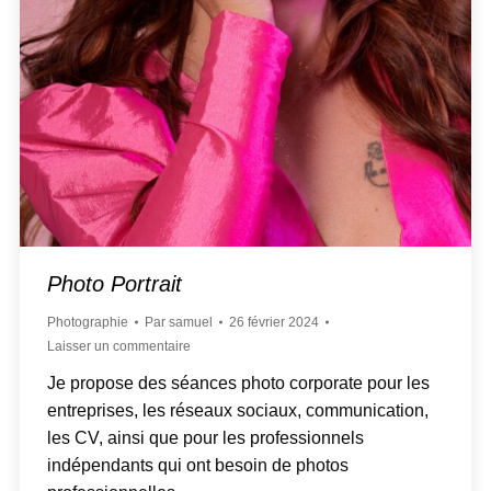
Photo Portrait
Photographie
Par
samuel
26 février 2024
Laisser un commentaire
Je propose des séances photo corporate pour les
entreprises, les réseaux sociaux, communication,
les CV, ainsi que pour les professionnels
indépendants qui ont besoin de photos