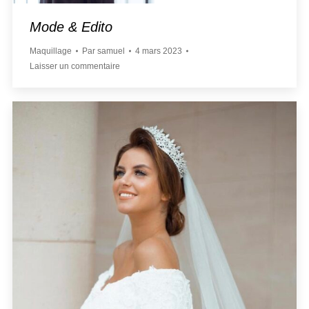
Mode & Edito
Maquillage
Par
samuel
4 mars 2023
Laisser un commentaire